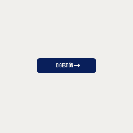
Digestión