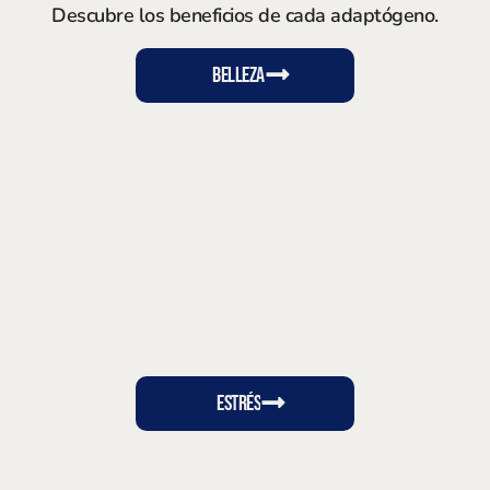
Descubre los beneficios de cada adaptógeno.
BELLEZA
ESTRÉS