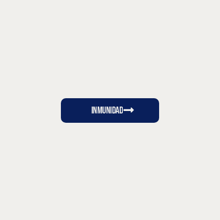
Inmunidad