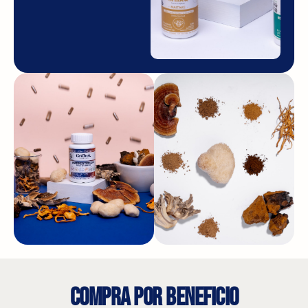
COMPRA POR BENEFICIO